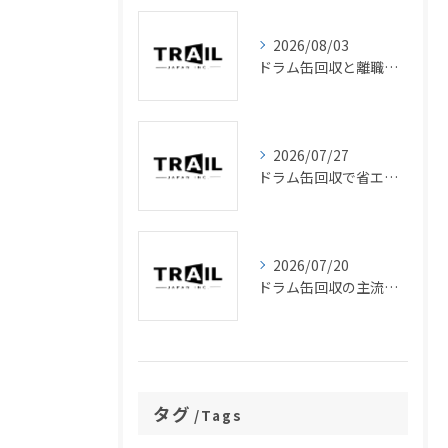
2026/08/03
ドラム缶回収と離職のコスト比較と最適な処分方法を徹底解説
2026/07/27
ドラム缶回収で省エネとコスト削減を両立する実践ガイド
2026/07/20
ドラム缶回収の主流な方法と買取や費用の最新動向を徹底解説
タグ
Tags