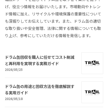
げ、役立つ情報をお届けいたします。市場動向やトレン
ド情報に加え、リサイクルや環境保護の重要性について
も深掘りしてお伝えしています。また、ドラム缶の適切
な取り扱いや安全管理、法律に関する情報についても取
り上げ、参考にしていただける情報を発信します。
ドラム缶回収を職人に任せてコスト削減
と再利用を実現する実務ガイド
2026/05/25
ドラム缶の用途と回収方法を徹底解説す
る実用ガイド
2026/05/18