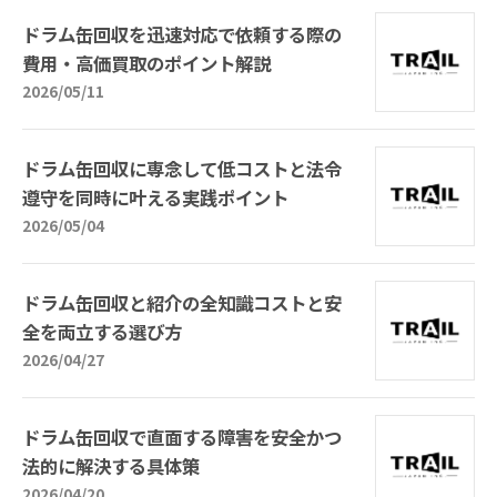
ドラム缶回収を迅速対応で依頼する際の
費用・高価買取のポイント解説
2026/05/11
ドラム缶回収に専念して低コストと法令
遵守を同時に叶える実践ポイント
2026/05/04
ドラム缶回収と紹介の全知識コストと安
全を両立する選び方
2026/04/27
ドラム缶回収で直面する障害を安全かつ
法的に解決する具体策
2026/04/20