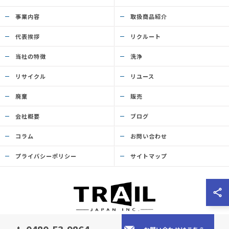
事業内容
取扱商品紹介
代表挨拶
リクルート
当社の特徴
洗浄
リサイクル
リユース
廃棄
販売
会社概要
ブログ
コラム
お問い合わせ
プライバシーポリシー
サイトマップ