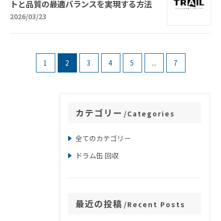
トと品質の最適バランスを実現する方法
2026/03/23
1
2
3
4
5
...
7
カテゴリー
Categories
全てのカテゴリー
ドラム缶 回収
最近の投稿
Recent Posts