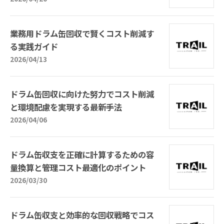
業務用ドラム缶回収で賢くコスト削減す
る実践ガイド
2026/04/13
ドラム缶回収に向けた努力でコスト削減
と環境配慮を実現する最新手法
2026/04/06
ドラム缶収支を正確に計算するための容
量換算と管理コスト最適化のポイント
2026/03/30
ドラム缶収支と効率的な回収戦略でコス