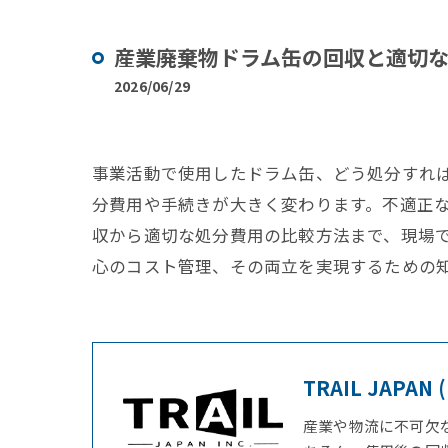
産業廃棄物ドラム缶の回収と適切
2026/06/29
事業活動で使用したドラム缶、どう処分すれ
分費用や手続きが大きく変わります。不適正
収から適切な処分費用の比較方法まで、現場
心のコスト管理、その両立を実現するための
TRAIL JAP
産業や物流に不可欠