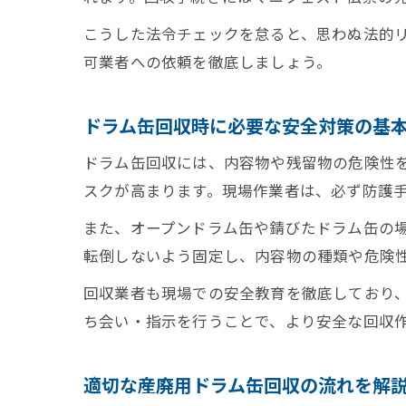
こうした法令チェックを怠ると、思わぬ法的リ
可業者への依頼を徹底しましょう。
ドラム缶回収時に必要な安全対策の基
ドラム缶回収には、内容物や残留物の危険性
スクが高まります。現場作業者は、必ず防護
また、オープンドラム缶や錆びたドラム缶の
転倒しないよう固定し、内容物の種類や危険
回収業者も現場での安全教育を徹底しており
ち会い・指示を行うことで、より安全な回収
適切な産廃用ドラム缶回収の流れを解