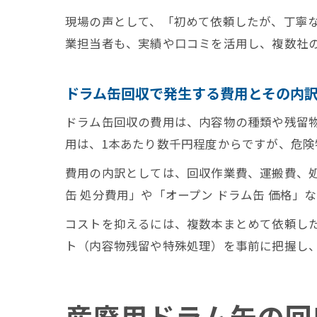
現場の声として、「初めて依頼したが、丁寧
業担当者も、実績や口コミを活用し、複数社
ドラム缶回収で発生する費用とその内
ドラム缶回収の費用は、内容物の種類や残留
用は、1本あたり数千円程度からですが、危
費用の内訳としては、回収作業費、運搬費、
缶 処分費用」や「オープン ドラム缶 価格
コストを抑えるには、複数本まとめて依頼し
ト（内容物残留や特殊処理）を事前に把握し