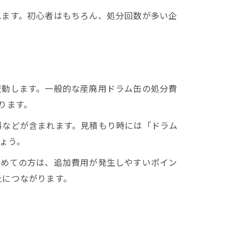
れます。初心者はもちろん、処分回数が多い企
変動します。一般的な産廃用ドラム缶の処分費
ります。
料などが含まれます。見積もり時には「ドラム
しょう。
初めての方は、追加費用が発生しやすいポイン
止につながります。