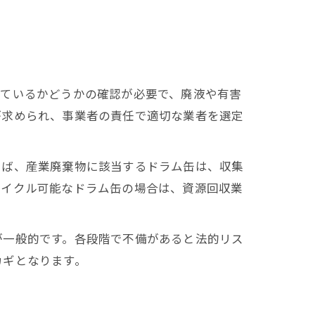
っているかどうかの確認が必要で、廃液や有害
が求められ、事業者の責任で適切な業者を選定
えば、産業廃棄物に該当するドラム缶は、収集
サイクル可能なドラム缶の場合は、資源回収業
が一般的です。各段階で不備があると法的リス
カギとなります。