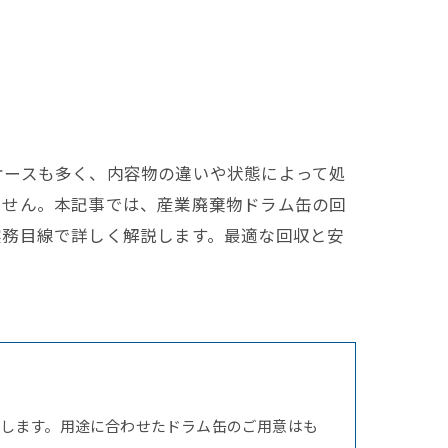
ケースも多く、内容物の違いや状態によって処
ません。本記事では、産業廃棄物ドラム缶の回
実務目線で詳しく解説します。最適な回収と安
します。用途に合わせたドラム缶のご用意はも