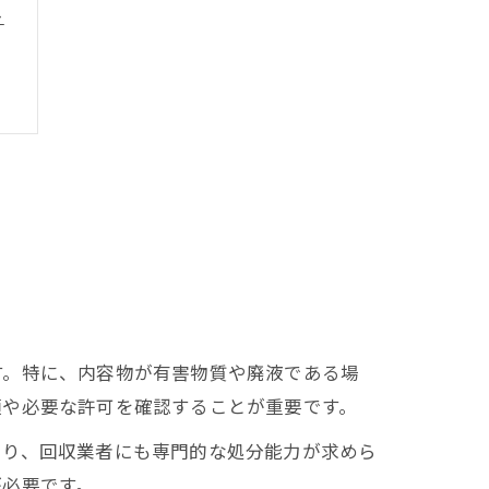
ト
す。特に、内容物が有害物質や廃液である場
類や必要な許可を確認することが重要です。
あり、回収業者にも専門的な処分能力が求めら
が必要です。