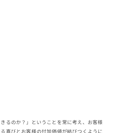
できるのか？」ということを常に考え、お客様
する喜びとお客様の付加価値が結びつくように