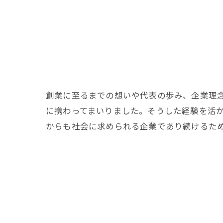
創業に至るまでの想いや代表の歩み、企業理念
に携わってまいりました。そうした経験を活
からも社会に求められる企業であり続けるた