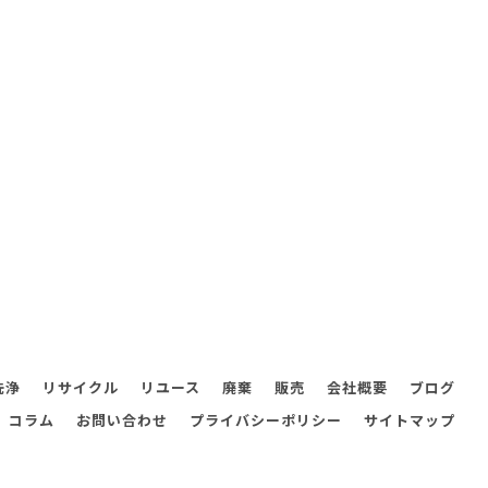
洗浄
リサイクル
リユース
廃棄
販売
会社概要
ブログ
コラム
お問い合わせ
プライバシーポリシー
サイトマップ