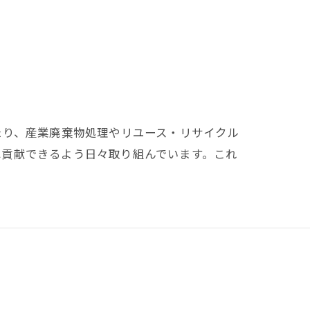
たり、産業廃棄物処理やリユース・リサイクル
へ貢献できるよう日々取り組んでいます。これ