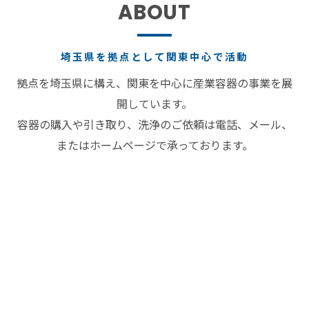
ABOUT
埼玉県を拠点として関東中心で活動
拠点を埼玉県に構え、関東を中心に産業容器の事業を展
開しています。
容器の購入や引き取り、洗浄のご依頼は電話、メール、
またはホームページで承っております。