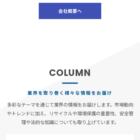
会社概要へ
COLUMN
業界を取り巻く様々な情報をお届け
多彩なテーマを通じて業界の情報をお届けします。市場動向
やトレンドに加え、リサイクルや環境保護の重要性、安全管
理や法的な知識についても取り上げています。