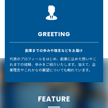
GREETING
創業までの歩みや理念などをお届け
代表のプロフィールをはじめ、創業に込めた想いやこ
れまでの経験、歩みをご紹介いたします。加えて、企
業理念やこれからの展望についても触れています。
FEATURE