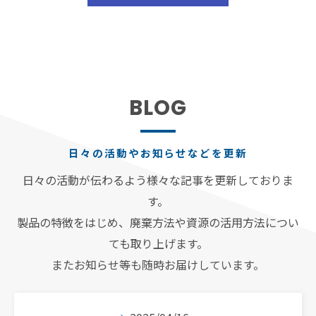
BLOG
日々の活動やお知らせなどを更新
日々の活動が伝わるよう様々な記事を更新しておりま
す。
製品の特徴をはじめ、廃棄方法や資源の活用方法につい
ても取り上げます。
またお知らせ等も随時お届けしています。