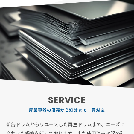
SERVICE
産業容器の販売から処分まで一貫対応
新缶ドラムからリユースした再生ドラムまで、ニーズに
合わせた提案を行っております。また使用済み容器の引