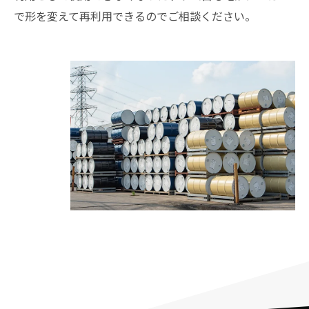
で形を変えて再利用できるのでご相談ください。