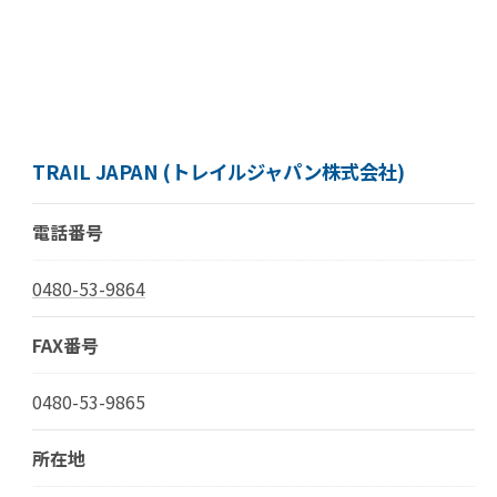
TRAIL JAPAN (トレイルジャパン株式会社)
電話番号
0480-53-9864
FAX番号
0480-53-9865
所在地