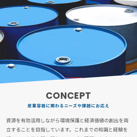
CONCEPT
産業容器に関わるニーズや課題にお応え
資源を有効活用しながら環境保護と経済価値の創出を両
立することを目指しています。これまでの知識と経験を