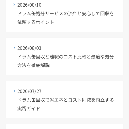
2026/08/10
ドラム缶処分サービスの流れと安心して回収を
依頼するポイント
2026/08/03
ドラム缶回収と離職のコスト比較と最適な処分
方法を徹底解説
2026/07/27
ドラム缶回収で省エネとコスト削減を両立する
実践ガイド