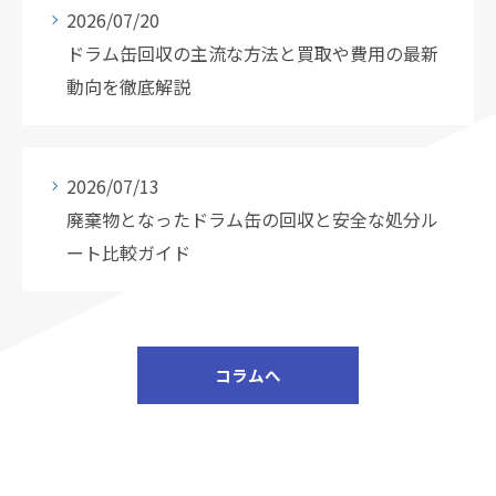
2026/07/20
ドラム缶回収の主流な方法と買取や費用の最新
動向を徹底解説
2026/07/13
廃棄物となったドラム缶の回収と安全な処分ル
ート比較ガイド
コラムへ