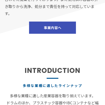
き取りから洗浄、処分まで責任を持って対応していま
す。
事業内容へ
INTRODUCTION
多様な業種に適したラインナップ
多様な業種に適した産業容器を取り揃えています。
ドラムのほか、プラスチック容器やIBCコンテナなど幅