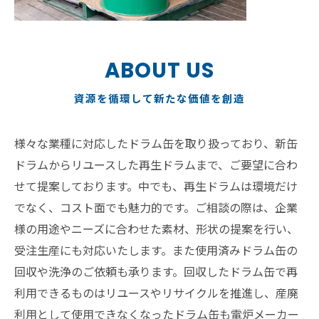
ABOUT US
資源を循環して新たな価値を創造
様々な業種に対応したドラム缶を取り扱っており、新缶
ドラムからリユースした再生ドラムまで、ご要望に合わ
せて提案しております。中でも、再生ドラムは環境だけ
でなく、コスト面でも魅力的です。ご相談の際は、企業
様の用途やニーズに合わせた素材、形状の提案を行い、
受注生産にも対応いたします。また使用済みドラム缶の
回収や洗浄のご依頼も承ります。回収したドラム缶で再
利用できるものはリユースやリサイクルを推進し、産廃
利用として使用できなくなったドラム缶も電炉メーカー