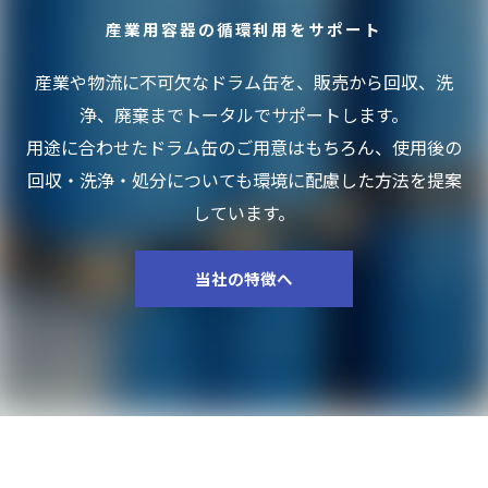
産業用容器の循環利用をサポート
産業や物流に不可欠なドラム缶を、販売から回収、洗
浄、廃棄までトータルでサポートします。
用途に合わせたドラム缶のご用意はもちろん、使用後の
回収・洗浄・処分についても環境に配慮した方法を提案
しています。
当社の特徴へ