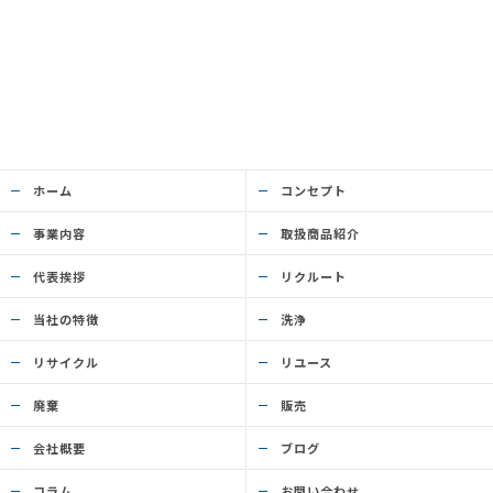
ホーム
コンセプト
事業内容
取扱商品紹介
代表挨拶
リクルート
当社の特徴
洗浄
リサイクル
リユース
廃棄
販売
会社概要
ブログ
コラム
お問い合わせ