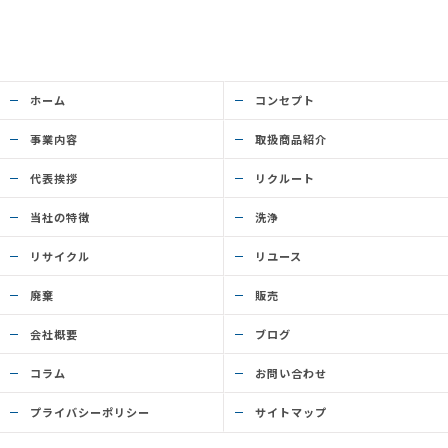
ホーム
コンセプト
事業内容
取扱商品紹介
代表挨拶
リクルート
当社の特徴
洗浄
リサイクル
リユース
廃棄
販売
会社概要
ブログ
コラム
お問い合わせ
プライバシーポリシー
サイトマップ