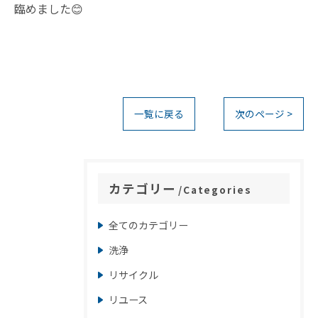
臨めました😊
一覧に戻る
次のページ >
カテゴリー
Categories
全てのカテゴリー
洗浄
リサイクル
リユース